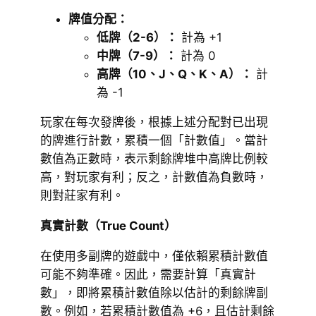
牌值分配：
低牌（2-6）：
計為 +1
中牌（7-9）：
計為 0
高牌（10、J、Q、K、A）：
計
為 -1
玩家在每次發牌後，根據上述分配對已出現
的牌進行計數，累積一個「計數值」。當計
數值為正數時，表示剩餘牌堆中高牌比例較
高，對玩家有利；反之，計數值為負數時，
則對莊家有利。
真實計數（True Count）
在使用多副牌的遊戲中，僅依賴累積計數值
可能不夠準確。因此，需要計算「真實計
數」，即將累積計數值除以估計的剩餘牌副
數。例如，若累積計數值為 +6，且估計剩餘