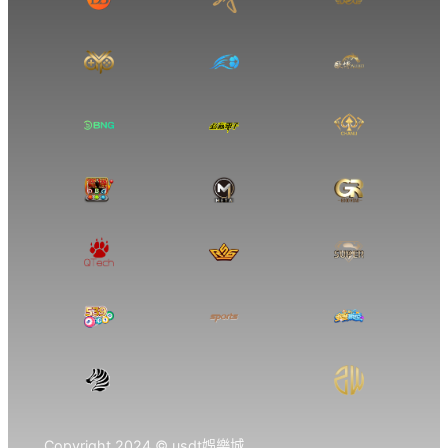
Copyright 2024 © usdt娛樂城