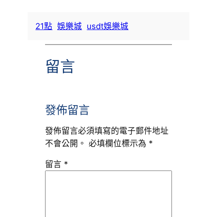
21點
娛樂城
usdt娛樂城
留言
發佈留言
發佈留言必須填寫的電子郵件地址
不會公開。
必填欄位標示為
*
留言
*