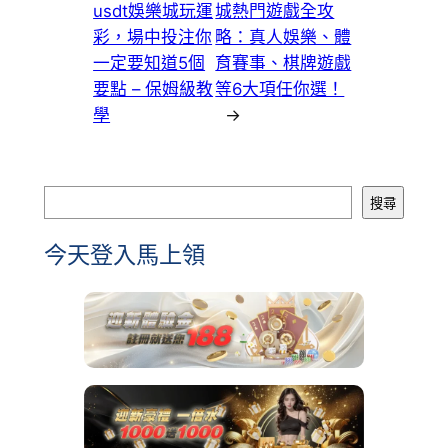
usdt娛樂城玩運
城熱門遊戲全攻
彩，場中投注你
略：真人娛樂、體
一定要知道5個
育賽事、棋牌遊戲
要點 – 保姆級教
等6大項任你選！
學
→
搜
搜尋
尋
今天登入馬上領