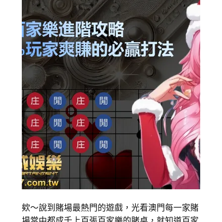
欸～說到賭場最熱門的遊戲，光看澳門每一家賭
場當中都成千上百張百家樂的賭桌，就知道百家