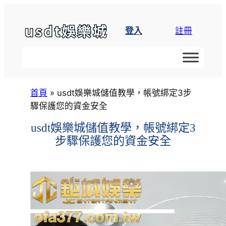
跳
至
登入
註冊
主
要
內
容
首頁
»
usdt娛樂城儲值教學，帳號綁定3步
驟保護您的資金安全
usdt娛樂城儲值教學，帳號綁定3
步驟保護您的資金安全