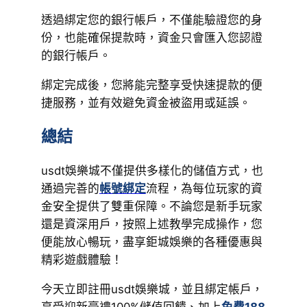
透過綁定您的銀行帳戶，不僅能驗證您的身
份，也能確保提款時，資金只會匯入您認證
的銀行帳戶。
綁定完成後，您將能完整享受快速提款的便
捷服務，並有效避免資金被盜用或延誤。
總結
usdt娛樂城不僅提供多樣化的儲值方式，也
通過完善的
帳號綁定
流程，為每位玩家的資
金安全提供了雙重保障。不論您是新手玩家
還是資深用戶，按照上述教學完成操作，您
便能放心暢玩，盡享鉅城娛樂的各種優惠與
精彩遊戲體驗！
今天立即註冊usdt娛樂城，並且綁定帳戶，