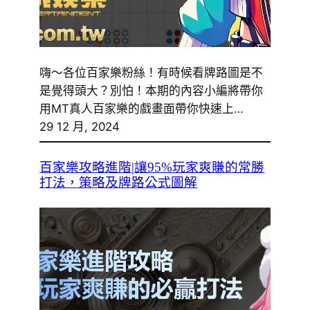
嗨～各位百家樂粉絲！有時候看牌路圖是不
是覺得頭大？別怕！本期的內容小編將帶你
用MT真人百家樂的戲畫面帶你快速上…
29 12 月, 2024
百家樂攻略進階|讓95%玩家爽賺的常勝
打法，策略及牌路公式圖解