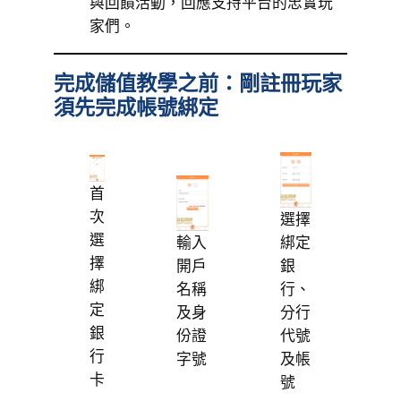
與回饋活動，回應支持平台的忠實玩
家們。
完成儲值教學之前：剛註冊玩家
須先完成帳號綁定
首
次
選擇
選
輸入
綁定
擇
開戶
銀
綁
名稱
行、
定
及身
分行
銀
份證
代號
行
字號
及帳
卡
號