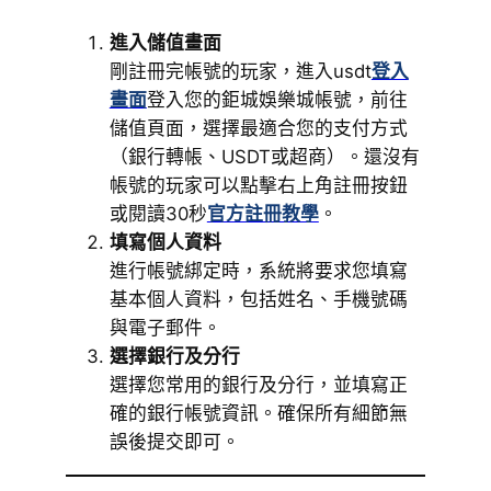
進入儲值畫面
剛註冊完帳號的玩家，進入usdt
登入
畫面
登入您的鉅城娛樂城帳號，前往
儲值頁面，選擇最適合您的支付方式
（銀行轉帳、USDT或超商）。還沒有
帳號的玩家可以點擊右上角註冊按鈕
或閱讀30秒
官方註冊教學
。
填寫個人資料
進行帳號綁定時，系統將要求您填寫
基本個人資料，包括姓名、手機號碼
與電子郵件。
選擇銀行及分行
選擇您常用的銀行及分行，並填寫正
確的銀行帳號資訊。確保所有細節無
誤後提交即可。