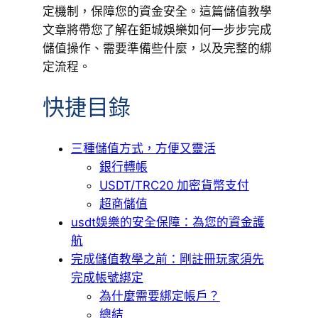
定機制，保障您的資金安全。這篇儲值教學
文章將帶您了解在鉅城娛樂如何一步步完成
儲值操作、需要準備些什麼，以及完整的綁
定流程。
快捷目錄
三種儲值方式，方便又靈活
銀行轉帳
USDT/TRC20 加密貨幣支付
超商儲值
usdt娛樂的安全保障：為您的資金護
航
完成儲值教學之前：剛註冊玩家須先
完成帳號綁定
為什麼需要綁定帳戶？
總結