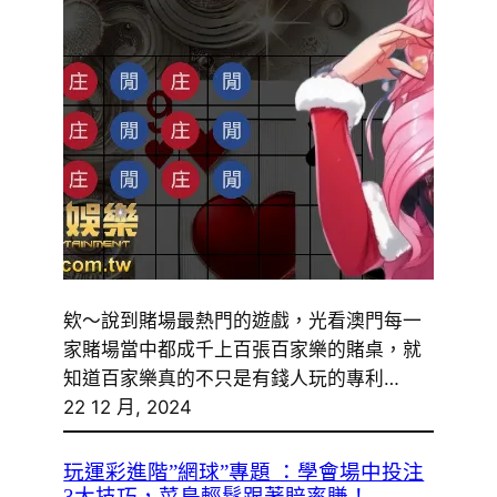
欸～說到賭場最熱門的遊戲，光看澳門每一
家賭場當中都成千上百張百家樂的賭桌，就
知道百家樂真的不只是有錢人玩的專利…
22 12 月, 2024
玩運彩進階”網球”專題 ：學會場中投注
3大技巧，菜鳥輕鬆跟著賠率賺！