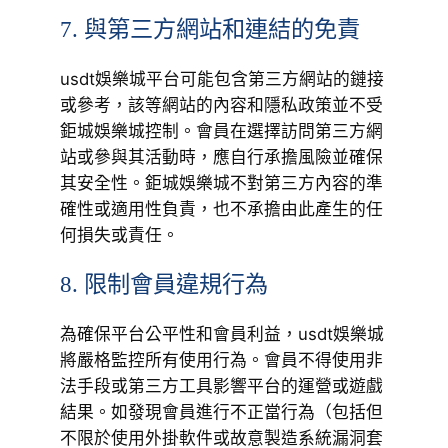
7. 與第三方網站和連結的免責
usdt娛樂城平台可能包含第三方網站的鏈接
或參考，該等網站的內容和隱私政策並不受
鉅城娛樂城控制。會員在選擇訪問第三方網
站或參與其活動時，應自行承擔風險並確保
其安全性。鉅城娛樂城不對第三方內容的準
確性或適用性負責，也不承擔由此產生的任
何損失或責任。
8. 限制會員違規行為
為確保平台公平性和會員利益，usdt娛樂城
將嚴格監控所有使用行為。會員不得使用非
法手段或第三方工具影響平台的運營或遊戲
結果。如發現會員進行不正當行為（包括但
不限於使用外掛軟件或故意製造系統漏洞套