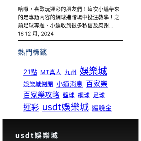
哈囉，喜歡玩運彩的朋友們！這次小編帶來
的是專題內容的網球進階場中投注教學！之
前足球專題、小編收到很多私信及感謝…
16 12 月, 2024
熱門標籤
娛樂城
21點
MT真人
九州
百家樂
小道消息
娛樂城倒閉
百家樂攻略
籃球
網球
足球
usdt娛樂城
運彩
體驗金