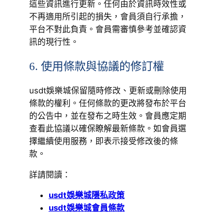
這些資訊進行更新。任何由於資訊時效性或
不再適用所引起的損失，會員須自行承擔，
平台不對此負責。會員需審慎參考並確認資
訊的現行性。
6. 使用條款與協議的修訂權
usdt娛樂城保留隨時修改、更新或刪除使用
條款的權利。任何條款的更改將發布於平台
的公告中，並在發布之時生效。會員應定期
查看此協議以確保瞭解最新條款。如會員選
擇繼續使用服務，即表示接受修改後的條
款。
詳請閱讀：
usdt娛樂城隱私政策
usdt娛樂城會員條款