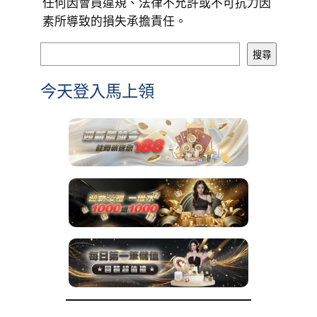
任何因會員違規、法律不允許或不可抗力因
素所導致的損失承擔責任。
搜
搜尋
尋
今天登入馬上領