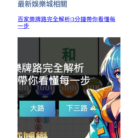
最新娛樂城相關
百家樂牌路完全解析|3分鐘帶你看懂每
一步