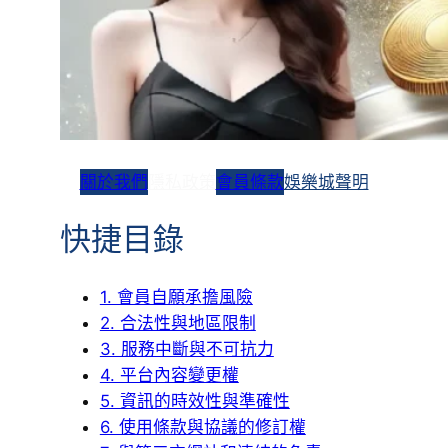
關於我們
隱私政策
會員條款
娛樂城聲明
快捷目錄
1. 會員自願承擔風險
2. 合法性與地區限制
3. 服務中斷與不可抗力
4. 平台內容變更權
5. 資訊的時效性與準確性
6. 使用條款與協議的修訂權