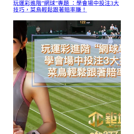
玩運彩進階”網球”專題 ：學會場中投注3大
技巧，菜鳥輕鬆跟著賠率賺！