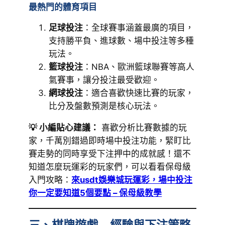
最熱門的體育項目
足球投注
：全球賽事涵蓋最廣的項目，
支持勝平負、進球數、場中投注等多種
玩法。
籃球投注
：NBA、歐洲籃球聯賽等高人
氣賽事，讓分投注最受歡迎。
網球投注
：適合喜歡快速比賽的玩家，
比分及盤數預測是核心玩法。
💡 小編貼心建議：
喜歡分析比賽數據的玩
家，千萬別錯過即時場中投注功能，緊盯比
賽走勢的同時享受下注押中的成就感！還不
知道怎麼玩運彩的玩家們，可以看看保母級
入門攻略：
來usdt娛樂城玩運彩，場中投注
你一定要知道5個要點 – 保母級教學
三、棋牌遊戲 – 經驗與下注策略