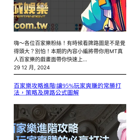
嗨～各位百家樂粉絲！有時候看牌路圖是不是覺
得頭大？別怕！本期的內容小編將帶你用MT真
人百家樂的戲畫面帶你快速上…
29 12 月, 2024
百家樂攻略進階|讓95%玩家爽賺的常勝打
法，策略及牌路公式圖解