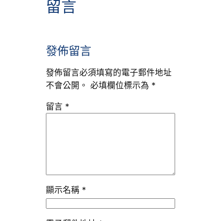
留言
發佈留言
發佈留言必須填寫的電子郵件地址
不會公開。
必填欄位標示為
*
留言
*
顯示名稱
*