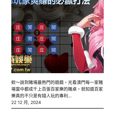
欸～說到賭場最熱門的遊戲，光看澳門每一家賭
場當中都成千上百張百家樂的賭桌，就知道百家
樂真的不只是有錢人玩的專利…
22 12 月, 2024