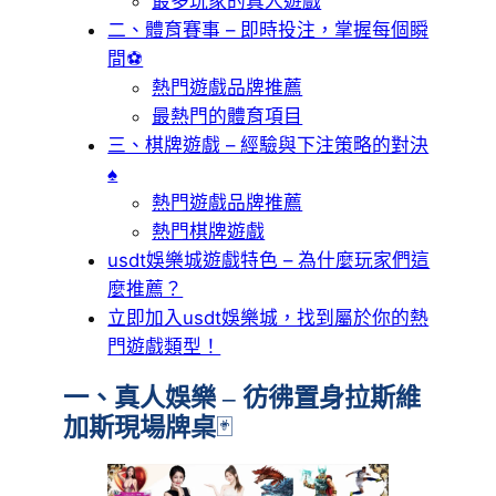
最多玩家的真人遊戲
二、體育賽事 – 即時投注，掌握每個瞬
間⚽
熱門遊戲品牌推薦
最熱門的體育項目
三、棋牌遊戲 – 經驗與下注策略的對決
♠️
熱門遊戲品牌推薦
熱門棋牌遊戲
usdt娛樂城遊戲特色 – 為什麼玩家們這
麼推薦？
立即加入usdt娛樂城，找到屬於你的熱
門遊戲類型！
一、真人娛樂 – 彷彿置身拉斯維
加斯現場牌桌
🃏