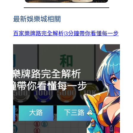
最新娛樂城相關
百家樂牌路完全解析|3分鐘帶你看懂每一步