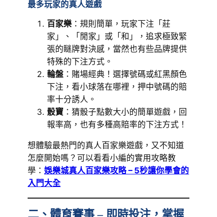
最多玩家的真人遊戲
百家樂
：規則簡單，玩家下注「莊
家」、「閒家」或「和」，追求極致緊
張的瞇牌對決感，當然也有些品牌提供
特殊的下注方式。
輪盤
：賭場經典！選擇號碼或紅黑顏色
下注，看小球落在哪裡，押中號碼的賠
率十分誘人。
骰寶
：猜骰子點數大小的簡單遊戲，回
報率高，也有多種高賠率的下注方式！
想體驗最熱門的真人百家樂遊戲，又不知道
怎麼開始嗎？可以看看小編的實用攻略教
學：
娛樂城真人百家樂攻略 – 5秒讓你學會的
入門大全
二、體育賽事 – 即時投注，掌握