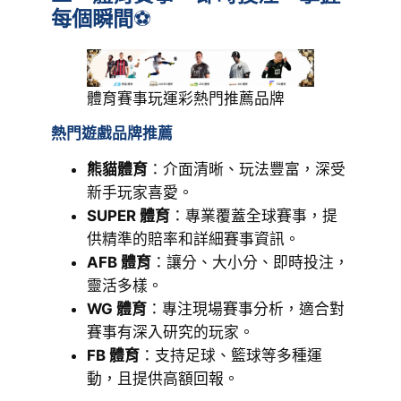
每個瞬間
⚽
體育賽事玩運彩熱門推薦品牌
熱門遊戲品牌推薦
熊貓體育
：介面清晰、玩法豐富，深受
新手玩家喜愛。
SUPER 體育
：專業覆蓋全球賽事，提
供精準的賠率和詳細賽事資訊。
AFB 體育
：讓分、大小分、即時投注，
靈活多樣。
WG 體育
：專注現場賽事分析，適合對
賽事有深入研究的玩家。
FB 體育
：支持足球、籃球等多種運
動，且提供高額回報。