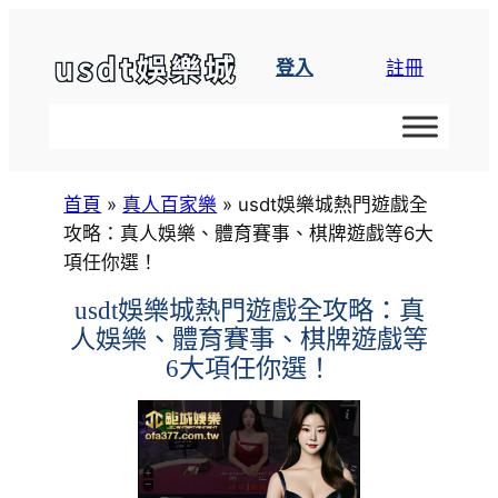
跳
至
登入
註冊
主
要
內
容
首頁
»
真人百家樂
»
usdt娛樂城熱門遊戲全
攻略：真人娛樂、體育賽事、棋牌遊戲等6大
項任你選！
usdt娛樂城熱門遊戲全攻略：真
人娛樂、體育賽事、棋牌遊戲等
6大項任你選！