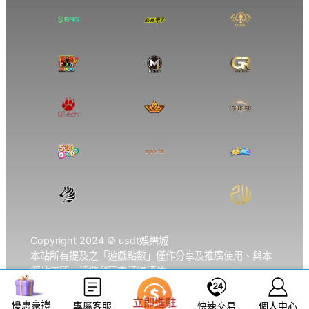
Copyright 2024 © usdt娛樂城
本站所有提及之「遊戲點數」僅作分享及推廣使用、與本
網站無關，請遊戲玩家謹慎評估
優惠豪禮
立即進駐
專屬客服
快速交易
個人中心