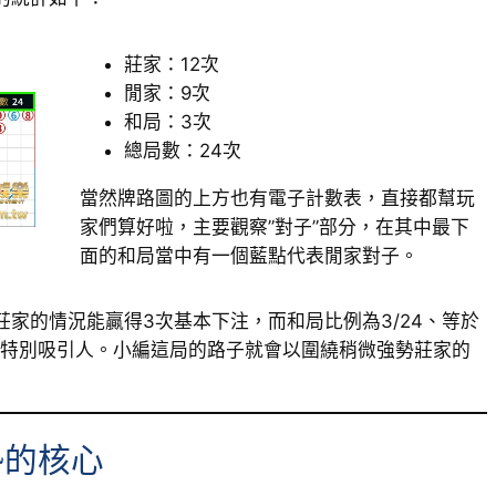
莊家：12次
閒家：9次
和局：3次
總局數：24次
當然牌路圖的上方也有電子計數表，直接都幫玩
家們算好啦，主要觀察”對子”部分，在其中最下
面的和局當中有一個藍點代表閒家對子。
家的情況能贏得3次基本下注，而和局比例為3/24、等於
沒特別吸引人。小編這局的路子就會以圍繞稍微強勢莊家的
勢的核心