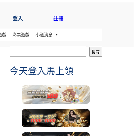
登入
註冊
遊戲
彩票遊戲
小道消息
搜
搜尋
尋
今天登入馬上領