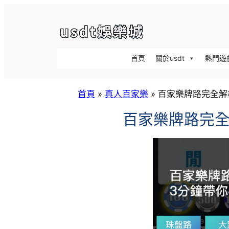
跳
至
主
要
首頁
關於usdt
熱門遊
內
容
首頁
»
真人百家樂
»
百家樂牌路完全解
百家樂牌路完全