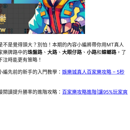
是不是覺得頭大？別怕！本期的內容小編將帶你用MT真人
家樂牌路中的
珠盤路
、
大路
、
大眼仔路
、
小路
和
蟑螂路
，了
下注時能更有策略！
小編先前的新手的入門教學：
娛樂城真人百家樂攻略 – 5秒
接閱讀提升勝率的進階攻略：
百家樂攻略進階|讓95%玩家爽