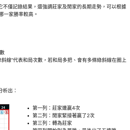
它不僅記錄結果，還強調莊家及閒家的長期走勢，可以根據
出哪一家勝率較高。
數
綠斜線”代表和局次數，若和局多把、會有多條綠斜線在圈上
分析出：
第一列：莊家連贏4次
第二列：閒家緊接著贏了2次
第三列：轉為莊家