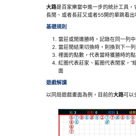
大路
是百家樂當中進一步的統計工具，
長閒、或者長莊又或者55開的單跳看
基礎規則
當莊或閒連勝時，記錄在同一列中
當莊閒結果切換時，則換到下一列
裡面的點數，代表當時獲勝時的點
紅圈代表莊家、藍圈代表閒家，”
面
遊戲解讀
以同局遊戲畫面為例，目前的
大路
可以