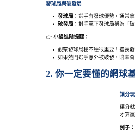
發球局與破發局
發球局
：選手有發球優勢，通常拿
破發局
：對手贏下發球局稱為「破
👉
小編進階提醒：
觀察發球局穩不穩很重要！擅長發
如果熱門選手意外被破發，賠率會
2. 你一定要懂的網球
讓分
讓分
才算
例子