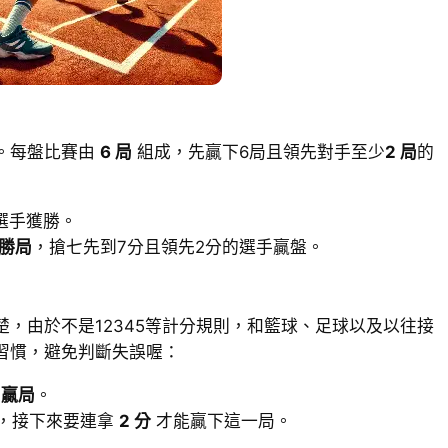
。每盤比賽由
6 局
組成，先贏下6局且領先對手至少
2 局
的
的選手獲勝。
勝局
，搶七先到7分且領先2分的選手贏盤。
，由於不是12345等計分規則，和籃球、足球以及以往接
習慣，避免判斷失誤喔：
→ 贏局
。
，接下來要連拿
2 分
才能贏下這一局。