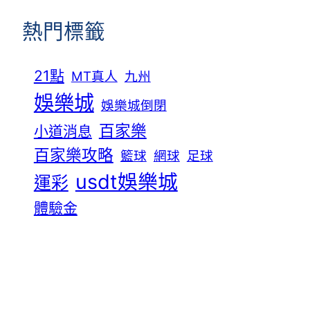
熱門標籤
21點
MT真人
九州
娛樂城
娛樂城倒閉
百家樂
小道消息
百家樂攻略
籃球
網球
足球
usdt娛樂城
運彩
體驗金