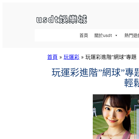
跳
至
主
要
首頁
關於usdt
熱門遊
內
容
首頁
»
玩運彩
»
玩運彩進階”網球”專
玩運彩進階”網球”專
輕