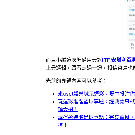
而且小編這次準備用最近
ITF 安塔利
上分邏輯，跟著走過一遍，相信菜鳥也
先前的專題內容可以參考：
來usdt娛樂城玩運彩，場中投注你
玩運彩進階籃球專題：經典賽事6
轉大招！
玩運彩進階足球專題：完整實操，
技！