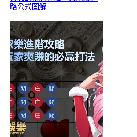
路公式圖解