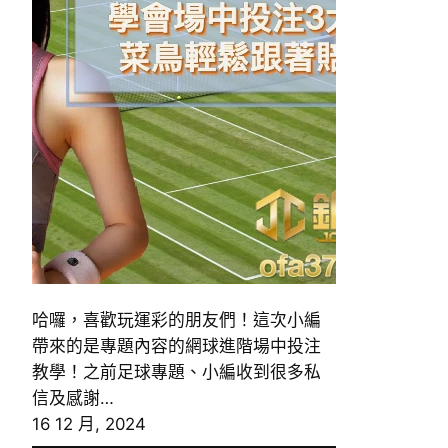
哈囉，喜歡玩運彩的朋友們！這次小編
帶來的是專題內容的網球進階場中投注
教學！之前足球專題、小編收到很多私
信及感謝…
16 12 月, 2024