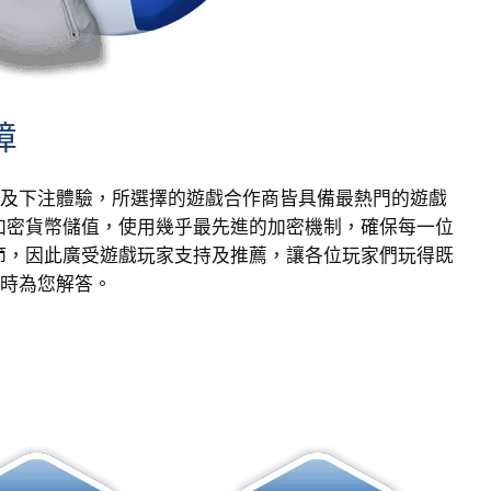
障
及下注體驗，所選擇的遊戲合作商皆具備最熱門的遊戲
加密貨幣儲值，使用幾乎最先進的加密機制，確保每一位
節，因此廣受遊戲玩家支持及推薦，讓各位玩家們玩得既
隨時為您解答。