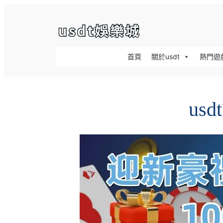
跳
至
主
要
首頁
關於usdt
熱門遊
內
容
us