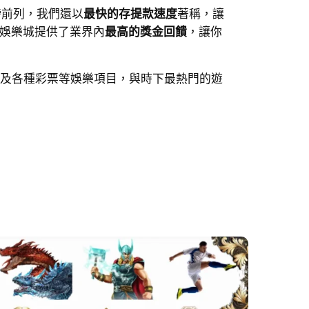
榜前列，我們還以
最快的存提款速度
著稱，讓
t娛樂城提供了業界內
最高的獎金回饋
，讓你
9及各種彩票等娛樂項目，與時下最熱門的遊