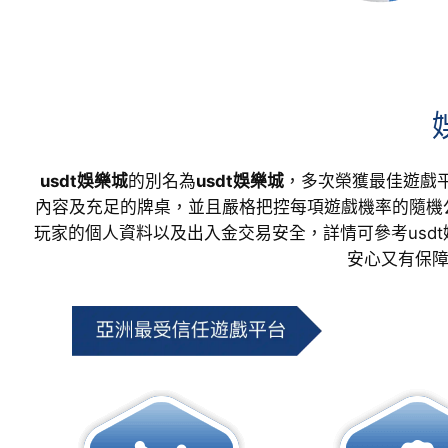
usdt娛樂城
的別名為
usdt娛樂城
，多次榮獲最佳遊戲
內容及充足的牌桌，並且嚴格把控每項遊戲機率的隨機
玩家的個人資料以及出入金交易安全，詳情可參考usdt
安心又有保障