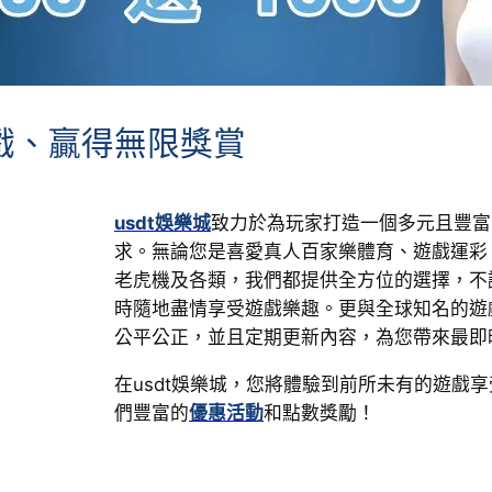
遊戲、贏得無限獎賞
usdt娛樂城
致力於為玩家打造一個多元且豐富
求。無論您是喜愛真人百家樂體育、遊戲運彩
老虎機及各類，我們都提供全方位的選擇，不
時隨地盡情享受遊戲樂趣。更與全球知名的遊
公平公正，並且定期更新內容，為您帶來最即
在usdt娛樂城，您將體驗到前所未有的遊戲
們豐富的
優惠活動
和點數獎勵！
關於我們