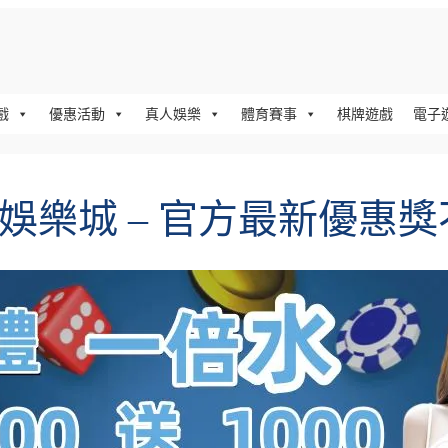
戲
優惠活動
真人娛樂
體育賽事
棋牌遊戲
電子
dt娛樂城 – 官方最新優惠