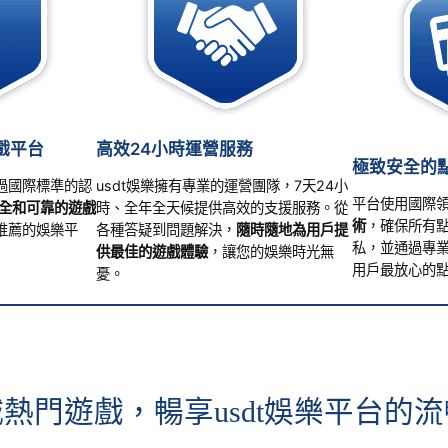
戲平台
高效24小時運營服務
極致安全的
過國際標準的認
usdt娛樂擁有專業的運營團隊，7天24小
平台使用國際
全和可靠的遊戲
時、全年全天候提供高效的支援服務。從
術
，確保所有
推薦的娛樂平
各種答疑到問題解決，
隨時隨地為用戶提
私，並通過專
供最佳的遊戲體驗
，讓您的娛樂時光無
用戶最放心的
憂。
熱門遊戲，暢享usdt娛樂平台的